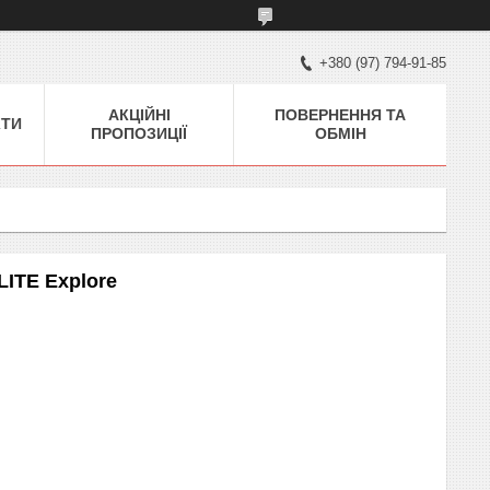
+380 (97) 794-91-85
АКЦІЙНІ
ПОВЕРНЕННЯ ТА
КТИ
ПРОПОЗИЦІЇ
ОБМІН
LITE Explore