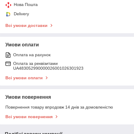
Нова Пошта
Delivery
Всі умови доставки
Умови оплати
Оплата на рахунок
Оплата за реквізитами
UA483052990000026001026301923
Всі умови оплати
Умови повернення
Повернення товару впродовж 14 днів за домовленістю
Всі умови повернення