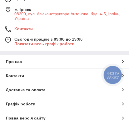
м. Ірпінь
08200, вул. Авіаконструктора Антонова, буд. 4-Б, Ірпінь,
Україна
Контакти
Сьогодні працює з 09:00 до 19:00
Показати весь графік роботи
Про нас
КНОПКА
Контакти
ЗВ'ЯЗКУ
Доставка та оплата
Графік роботи
Повна версія сайту