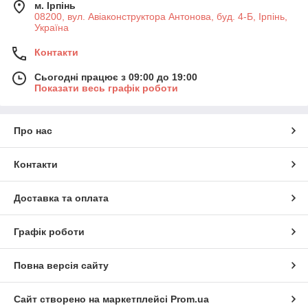
м. Ірпінь
08200, вул. Авіаконструктора Антонова, буд. 4-Б, Ірпінь,
Україна
Контакти
Сьогодні працює з 09:00 до 19:00
Показати весь графік роботи
Про нас
Контакти
Доставка та оплата
Графік роботи
Повна версія сайту
Сайт створено на маркетплейсі
Prom.ua