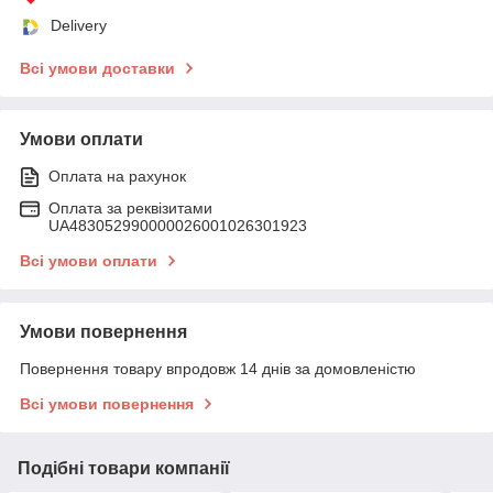
Delivery
Всі умови доставки
Умови оплати
Оплата на рахунок
Оплата за реквізитами
UA483052990000026001026301923
Всі умови оплати
Умови повернення
Повернення товару впродовж 14 днів за домовленістю
Всі умови повернення
Подібні товари компанії