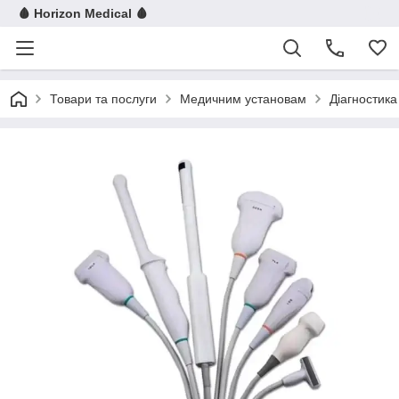
🩸 Horizon Medical 🩸
Товари та послуги
Медичним установам
Діагностика