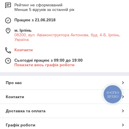
Рейтинг не сформований
Менше 5 відгуків за останній рік
Працює з 21.06.2018
м. Ірпінь
08200, вул. Авіаконструктора Антонова, буд. 4-Б, Ірпінь,
Україна
Контакти
Сьогодні працює з 09:00 до 19:00
Показати весь графік роботи
Про нас
КНОПКА
ЗВ'ЯЗКУ
Контакти
Доставка та оплата
Графік роботи