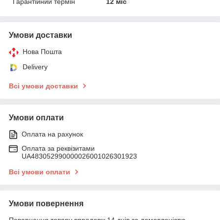
Гарантійний термін
12 міс
Умови доставки
Нова Пошта
Delivery
Всі умови доставки
Умови оплати
Оплата на рахунок
Оплата за реквізитами
UA483052990000026001026301923
Всі умови оплати
Умови повернення
Повернення товару впродовж 14 днів за домовленістю