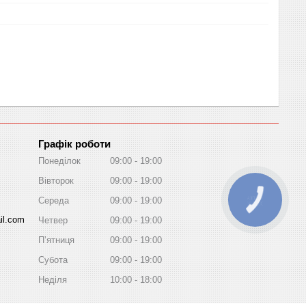
Графік роботи
Понеділок
09:00
19:00
Вівторок
09:00
19:00
Середа
09:00
19:00
КНОПКА
ЗВ'ЯЗКУ
il.com
Четвер
09:00
19:00
Пʼятниця
09:00
19:00
Субота
09:00
19:00
Неділя
10:00
18:00