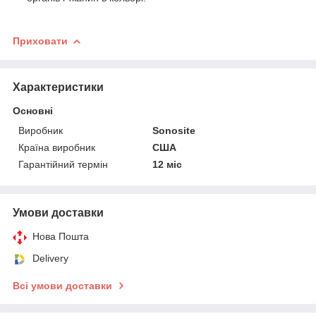
Приховати
Характеристики
Основні
Виробник
Sonosite
Країна виробник
США
Гарантійний термін
12 міс
Умови доставки
Нова Пошта
Delivery
Всі умови доставки