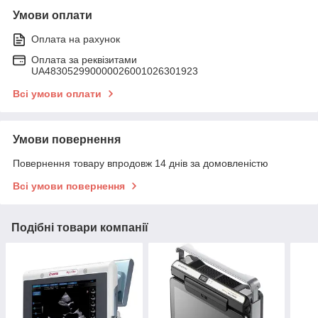
Умови оплати
Оплата на рахунок
Оплата за реквізитами
UA483052990000026001026301923
Всі умови оплати
Умови повернення
Повернення товару впродовж 14 днів за домовленістю
Всі умови повернення
Подібні товари компанії