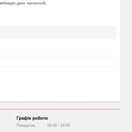
мбінацію двох технологій.
Графік роботи
Понеділок
09:00
19:00