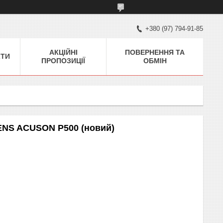
+380 (97) 794-91-85
АКЦІЙНІ
ПОВЕРНЕННЯ ТА
КТИ
ПРОПОЗИЦІЇ
ОБМІН
ENS ACUSON P500 (новий)