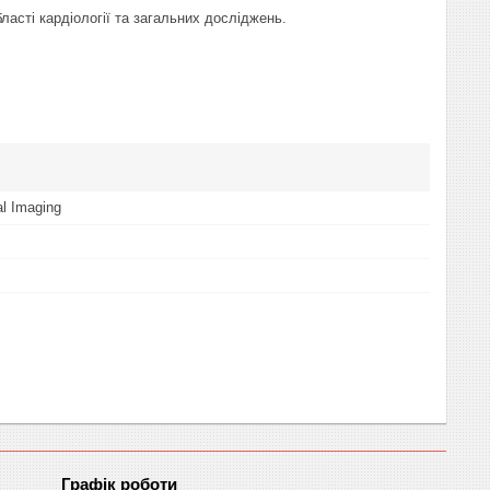
ласті кардіології та загальних досліджень.
l Imaging
Графік роботи