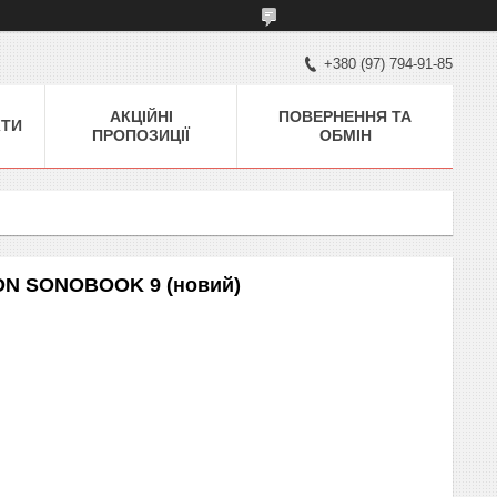
+380 (97) 794-91-85
АКЦІЙНІ
ПОВЕРНЕННЯ ТА
КТИ
ПРОПОЗИЦІЇ
ОБМІН
ON SONOBOOK 9 (новий)