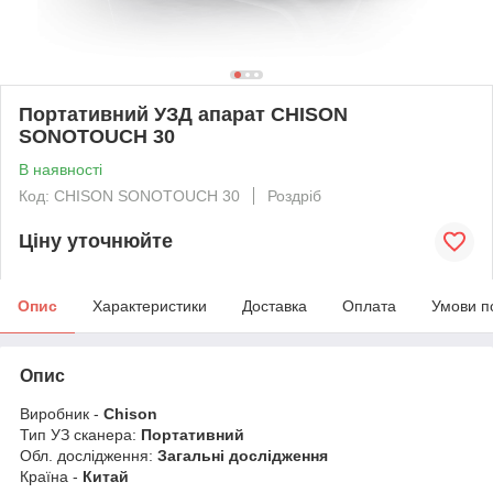
Портативний УЗД апарат CHISON
SONOTOUCH 30
В наявності
Код: CHISON SONOTOUCH 30
Роздріб
Ціну уточнюйте
Опис
Характеристики
Доставка
Оплата
Умови п
Опис
Виробник -
Chison
Тип УЗ сканера:
Портативний
Обл. дослідження:
Загальні дослідження
Країна -
Китай