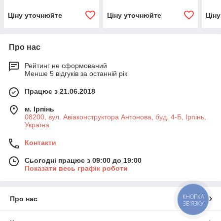
Ціну уточнюйте
Ціну уточнюйте
Цін
Про нас
Рейтинг не сформований
Менше 5 відгуків за останній рік
Працює з 21.06.2018
м. Ірпінь
08200, вул. Авіаконструктора Антонова, буд. 4-Б, Ірпінь,
Україна
Контакти
Сьогодні працює з 09:00 до 19:00
Показати весь графік роботи
КНОПКА
Про нас
ЗВ'ЯЗКУ