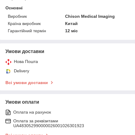
Основні
Виробник
Chison Medical Imaging
Країна виробник
Китай
Гарантійний термін
12 міс
Умови доставки
Нова Пошта
Delivery
Всі умови доставки
Умови оплати
Оплата на рахунок
Оплата за реквізитами
UA483052990000026001026301923