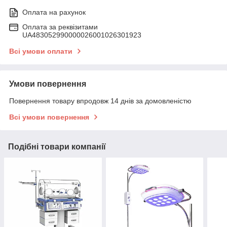
Оплата на рахунок
Оплата за реквізитами
UA483052990000026001026301923
Всі умови оплати
Умови повернення
Повернення товару впродовж 14 днів за домовленістю
Всі умови повернення
Подібні товари компанії