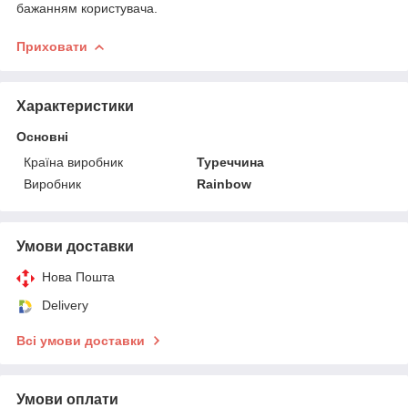
бажанням користувача.
Приховати
Характеристики
Основні
Країна виробник
Туреччина
Виробник
Rainbow
Умови доставки
Нова Пошта
Delivery
Всі умови доставки
Умови оплати