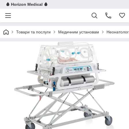
🩸 Horizon Medical 🩸
Товари та послуги
Медичним установам
Неонатолог