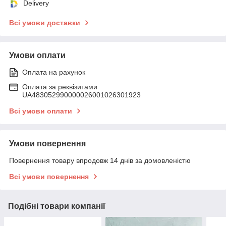
Delivery
Всі умови доставки
Умови оплати
Оплата на рахунок
Оплата за реквізитами
UA483052990000026001026301923
Всі умови оплати
Умови повернення
Повернення товару впродовж 14 днів за домовленістю
Всі умови повернення
Подібні товари компанії