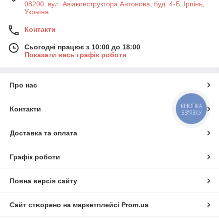
08200, вул. Авіаконструктора Антонова, буд. 4-Б, Ірпінь,
Україна
Контакти
Сьогодні працює з 10:00 до 18:00
Показати весь графік роботи
Про нас
КНОПКА
Контакти
ЗВ'ЯЗКУ
Доставка та оплата
Графік роботи
Повна версія сайту
Сайт створено на маркетплейсі
Prom.ua