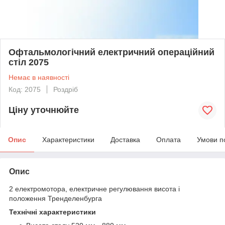
Офтальмологічний електричний операційний
стіл 2075
Немає в наявності
Код: 2075
Роздріб
Ціну уточнюйте
Опис
Характеристики
Доставка
Оплата
Умови п
Опис
2 електромотора, електричне регулювання висота і
положення Тренделенбурга
Технічні характеристики