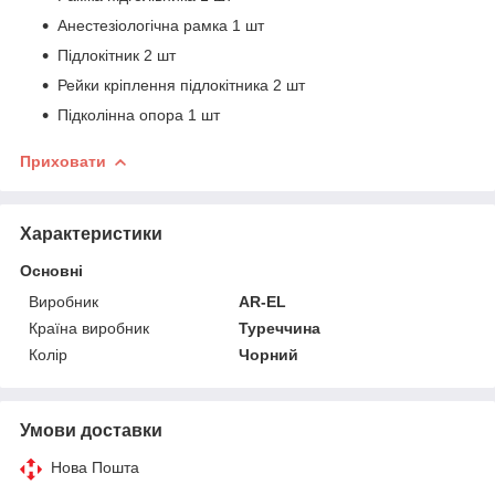
Анестезіологічна рамка 1 шт
Підлокітник 2 шт
Рейки кріплення підлокітника 2 шт
Підколінна опора 1 шт
Приховати
Характеристики
Основні
Виробник
AR-EL
Країна виробник
Туреччина
Колір
Чорний
Умови доставки
Нова Пошта