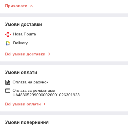
Приховати
Умови доставки
Нова Пошта
Delivery
Всі умови доставки
Умови оплати
Оплата на рахунок
Оплата за реквізитами
UA483052990000026001026301923
Всі умови оплати
Умови повернення