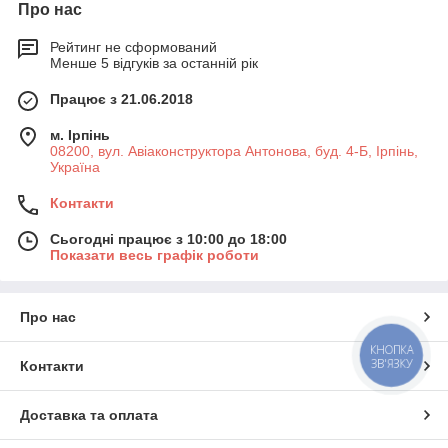
Про нас
Рейтинг не сформований
Менше 5 відгуків за останній рік
Працює з 21.06.2018
м. Ірпінь
08200, вул. Авіаконструктора Антонова, буд. 4-Б, Ірпінь,
Україна
Контакти
Сьогодні працює з 10:00 до 18:00
Показати весь графік роботи
Про нас
КНОПКА
ЗВ'ЯЗКУ
Контакти
Доставка та оплата