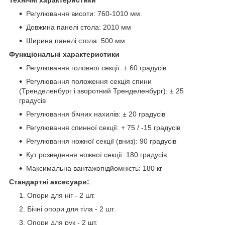
Регулювання висоти: 760-1010 мм.
Довжина панелі стола: 2010 мм
Ширина панелі стола: 500 мм.
Функціональні характеристики
Регулювання головної секції: ± 60 градусів
Регулювання положення секція спини
(Тренделенбург і зворотний Тренделенбург): ± 25
градусів
Регулювання бічних нахилів: ± 20 градусів
Регулювання спинної секції: + 75 / -15 градусів
Регулювання ножної секції (вниз): 90 градусів
Кут розведення ножної секції: 180 градусів
Максимальна вантажопідйомність: 180 кг
Стандартні аксесуари:
Опори для ніг - 2 шт.
Бічні опори для тіла - 2 шт.
Опори для рук - 2 шт.