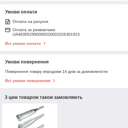
Умови оплати
Оплата на рахунок
Оплата за реквізитами
UA483052990000026001026301923
Всі умови оплати
Умови повернення
Повернення товару впродовж 14 днів за домовленістю
Всі умови повернення
З цим товаром також замовляють