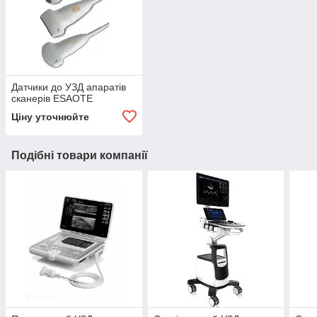
Датчики до УЗД апаратів
сканерів ESAOTE
Ціну уточнюйте
Подібні товари компанії