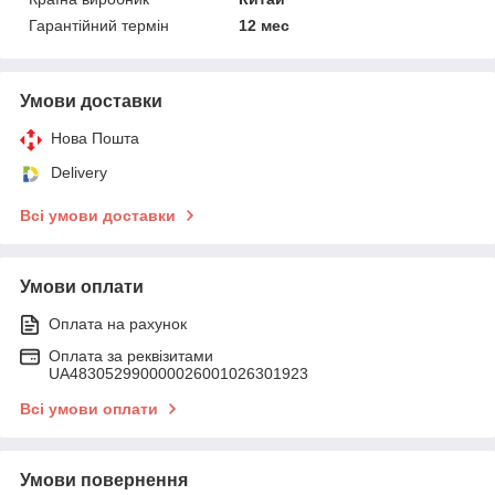
Гарантійний термін
12 мес
Умови доставки
Нова Пошта
Delivery
Всі умови доставки
Умови оплати
Оплата на рахунок
Оплата за реквізитами
UA483052990000026001026301923
Всі умови оплати
Умови повернення