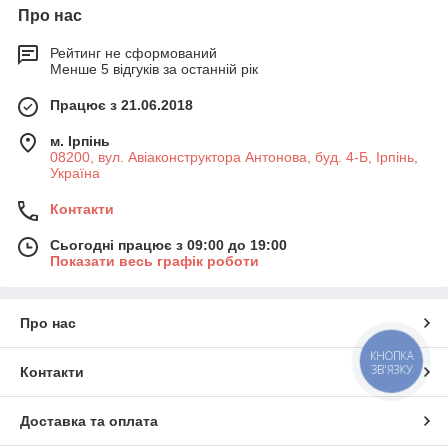
Про нас
Рейтинг не сформований
Менше 5 відгуків за останній рік
Працює з 21.06.2018
м. Ірпінь
08200, вул. Авіаконструктора Антонова, буд. 4-Б, Ірпінь,
Україна
Контакти
Сьогодні працює з 09:00 до 19:00
Показати весь графік роботи
Про нас
КНОПКА
ЗВ'ЯЗКУ
Контакти
Доставка та оплата