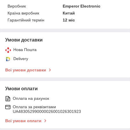
Виробник
Emperor Electronic
Країна виробник
Китай
Гарантійний термін
12 міс
Умови доставки
Нова Пошта
Delivery
Всі умови доставки
Умови оплати
Оплата на рахунок
Оплата за реквізитами
UA483052990000026001026301923
Всі умови оплати