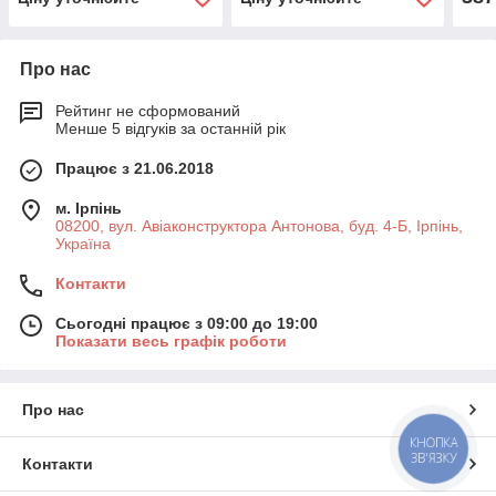
Про нас
Рейтинг не сформований
Менше 5 відгуків за останній рік
Працює з 21.06.2018
м. Ірпінь
08200, вул. Авіаконструктора Антонова, буд. 4-Б, Ірпінь,
Україна
Контакти
Сьогодні працює з 09:00 до 19:00
Показати весь графік роботи
Про нас
КНОПКА
ЗВ'ЯЗКУ
Контакти