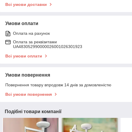
Всі умови доставки
Умови оплати
Оплата на рахунок
Оплата за реквізитами
UA483052990000026001026301923
Всі умови оплати
Умови повернення
Повернення товару впродовж 14 днів за домовленістю
Всі умови повернення
Подібні товари компанії