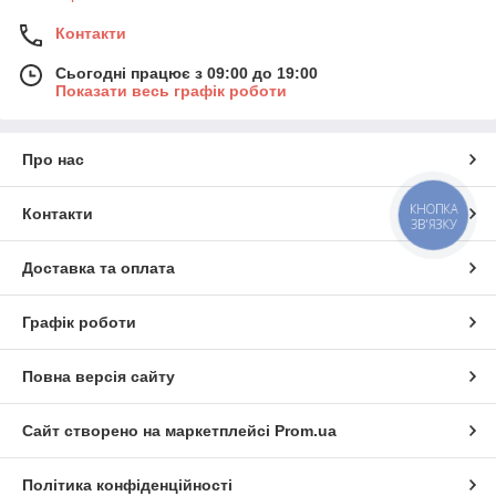
Контакти
Сьогодні працює з 09:00 до 19:00
Показати весь графік роботи
Про нас
КНОПКА
Контакти
ЗВ'ЯЗКУ
Доставка та оплата
Графік роботи
Повна версія сайту
Сайт створено на маркетплейсі
Prom.ua
Політика конфіденційності