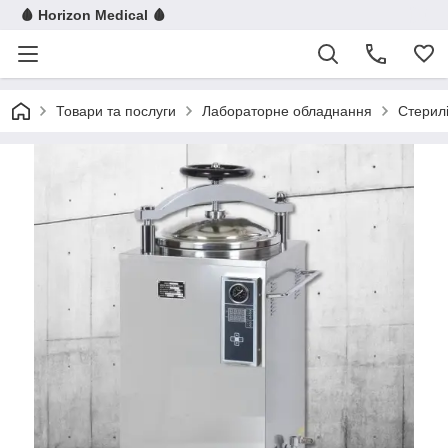
🩸 Horizon Medical 🩸
Товари та послуги
Лабораторне обладнання
Стерилі