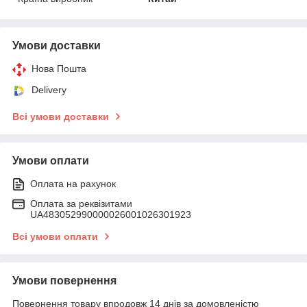
Умови доставки
Нова Пошта
Delivery
Всі умови доставки
Умови оплати
Оплата на рахунок
Оплата за реквізитами
UA483052990000026001026301923
Всі умови оплати
Умови повернення
Повернення товару впродовж 14 днів за домовленістю