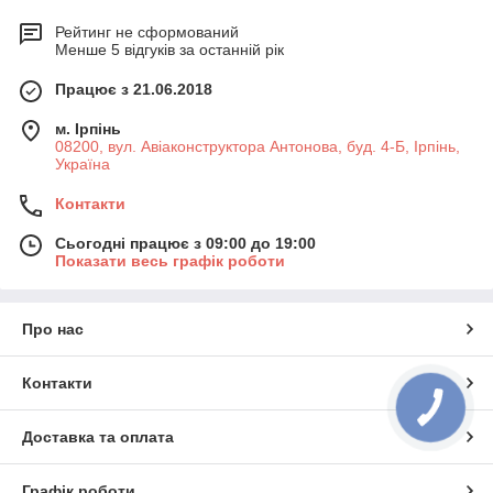
Рейтинг не сформований
Менше 5 відгуків за останній рік
Працює з 21.06.2018
м. Ірпінь
08200, вул. Авіаконструктора Антонова, буд. 4-Б, Ірпінь,
Україна
Контакти
Сьогодні працює з 09:00 до 19:00
Показати весь графік роботи
Про нас
Контакти
Доставка та оплата
Графік роботи