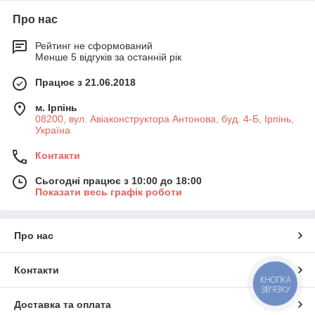
Про нас
Рейтинг не сформований
Менше 5 відгуків за останній рік
Працює з 21.06.2018
м. Ірпінь
08200, вул. Авіаконструктора Антонова, буд. 4-Б, Ірпінь,
Україна
Контакти
Сьогодні працює з 10:00 до 18:00
Показати весь графік роботи
Про нас
Контакти
КНОПКА
ЗВ'ЯЗКУ
Доставка та оплата