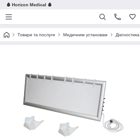
🩸 Horizon Medical 🩸
Товари та послуги
Медичним установам
Діагностика