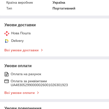
Країна виробник
Україна
Тип
Портативний
Умови доставки
Нова Пошта
Delivery
Всі умови доставки
Умови оплати
Оплата на рахунок
Оплата за реквізитами
UA483052990000026001026301923
Всі умови оплати
Умови повернення