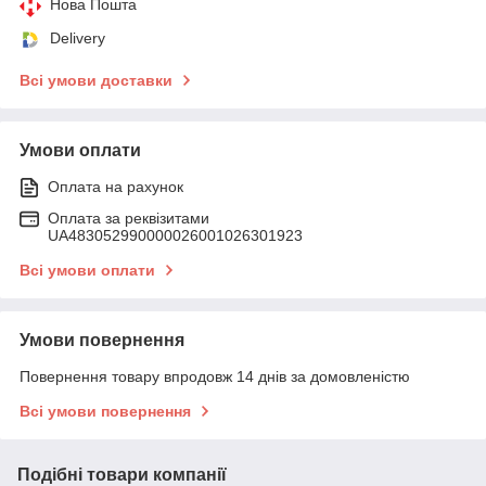
Нова Пошта
Delivery
Всі умови доставки
Умови оплати
Оплата на рахунок
Оплата за реквізитами
UA483052990000026001026301923
Всі умови оплати
Умови повернення
Повернення товару впродовж 14 днів за домовленістю
Всі умови повернення
Подібні товари компанії