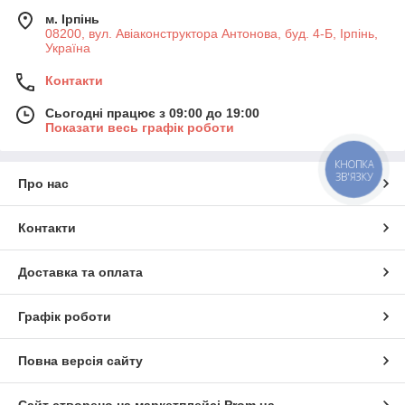
м. Ірпінь
08200, вул. Авіаконструктора Антонова, буд. 4-Б, Ірпінь,
Україна
Контакти
Сьогодні працює з 09:00 до 19:00
Показати весь графік роботи
КНОПКА
ЗВ'ЯЗКУ
Про нас
Контакти
Доставка та оплата
Графік роботи
Повна версія сайту