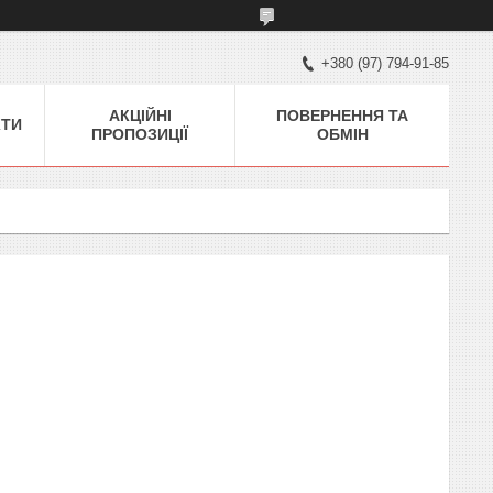
+380 (97) 794-91-85
АКЦІЙНІ
ПОВЕРНЕННЯ ТА
КТИ
ПРОПОЗИЦІЇ
ОБМІН