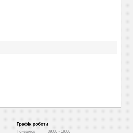
Графік роботи
Понеділок
09:00
19:00