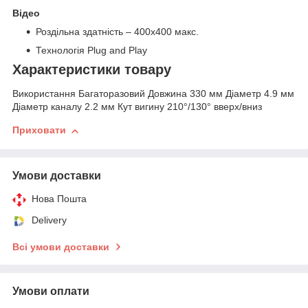
Відео
Роздільна здатність – 400х400 макс.
Технологія Plug and Play
Характеристики товару
Використання Багаторазовий Довжина 330 мм Діаметр 4.9 мм
Діаметр каналу 2.2 мм Кут вигину 210°/130° вверх/вниз
Приховати
Умови доставки
Нова Пошта
Delivery
Всі умови доставки
Умови оплати