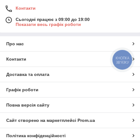
Контакти
Сьогодні працює з 09:00 до 19:00
Показати весь графік роботи
Про нас
КНОПКА
Контакти
ЗВ'ЯЗКУ
Доставка та оплата
Графік роботи
Повна версія сайту
Сайт створено на маркетплейсі
Prom.ua
Політика конфіденційності