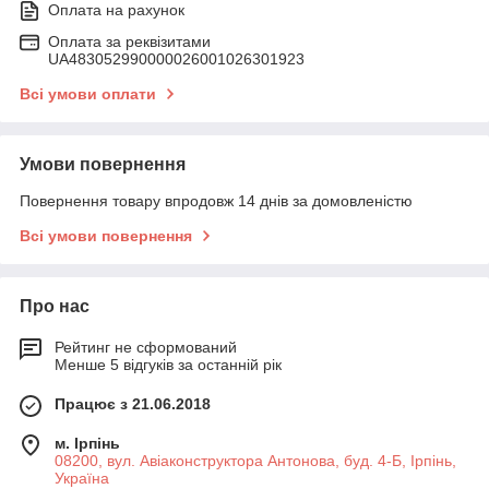
Оплата на рахунок
Оплата за реквізитами
UA483052990000026001026301923
Всі умови оплати
Умови повернення
Повернення товару впродовж 14 днів за домовленістю
Всі умови повернення
Про нас
Рейтинг не сформований
Менше 5 відгуків за останній рік
Працює з 21.06.2018
м. Ірпінь
08200, вул. Авіаконструктора Антонова, буд. 4-Б, Ірпінь,
Україна