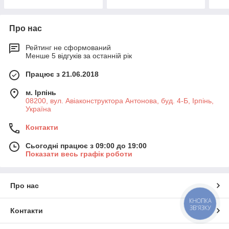
Про нас
Рейтинг не сформований
Менше 5 відгуків за останній рік
Працює з 21.06.2018
м. Ірпінь
08200, вул. Авіаконструктора Антонова, буд. 4-Б, Ірпінь,
Україна
Контакти
Сьогодні працює з 09:00 до 19:00
Показати весь графік роботи
Про нас
КНОПКА
ЗВ'ЯЗКУ
Контакти