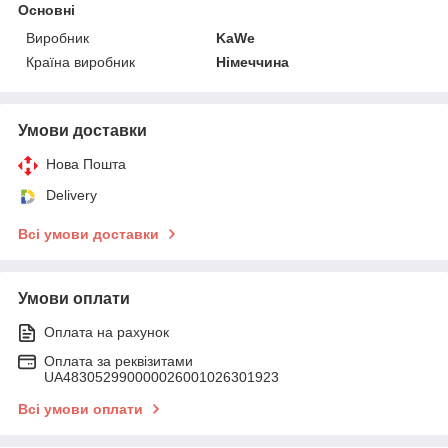
Основні
Виробник
KaWe
Країна виробник
Німеччина
Умови доставки
Нова Пошта
Delivery
Всі умови доставки
Умови оплати
Оплата на рахунок
Оплата за реквізитами
UA483052990000026001026301923
Всі умови оплати