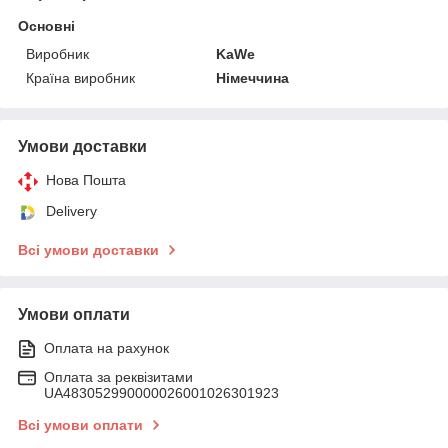
Основні
Виробник
KaWe
Країна виробник
Німеччина
Умови доставки
Нова Пошта
Delivery
Всі умови доставки
Умови оплати
Оплата на рахунок
Оплата за реквізитами
UA483052990000026001026301923
Всі умови оплати