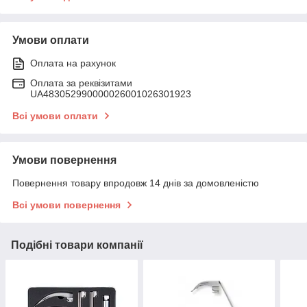
Умови оплати
Оплата на рахунок
Оплата за реквізитами
UA483052990000026001026301923
Всі умови оплати
Умови повернення
Повернення товару впродовж 14 днів за домовленістю
Всі умови повернення
Подібні товари компанії