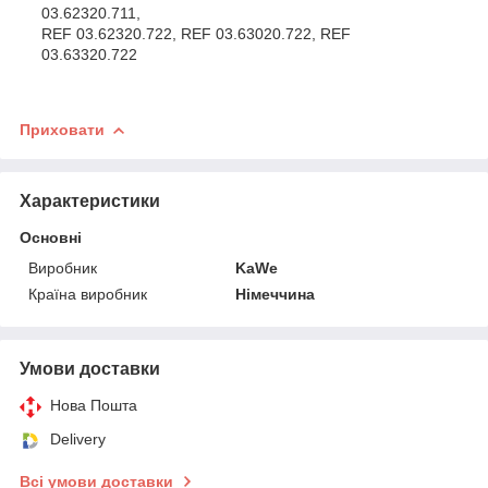
03.62320.711,
REF 03.62320.722, REF 03.63020.722, REF
03.63320.722
Приховати
Характеристики
Основні
Виробник
KaWe
Країна виробник
Німеччина
Умови доставки
Нова Пошта
Delivery
Всі умови доставки