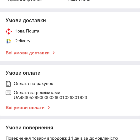
Умови доставки
Нова Пошта
Delivery
Всі умови доставки
Умови оплати
Оплата на рахунок
Оплата за реквізитами
UA483052990000026001026301923
Всі умови оплати
Умови повернення
Повернення товару впродовж 14 днів за домовленістю