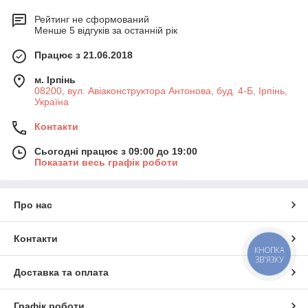
Рейтинг не сформований
Менше 5 відгуків за останній рік
Працює з 21.06.2018
м. Ірпінь
08200, вул. Авіаконструктора Антонова, буд. 4-Б, Ірпінь,
Україна
Контакти
Сьогодні працює з 09:00 до 19:00
Показати весь графік роботи
Про нас
Контакти
КНОПКА
ЗВ'ЯЗКУ
Доставка та оплата
Графік роботи