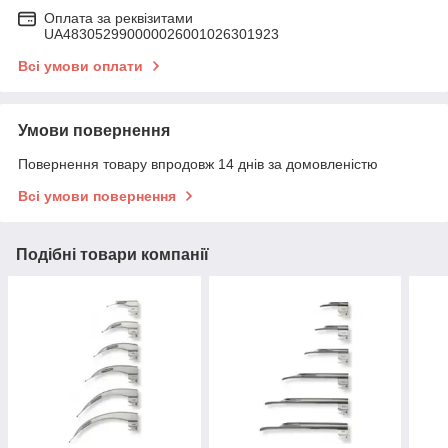
Оплата за реквізитами
UA483052990000026001026301923
Всі умови оплати
Умови повернення
Повернення товару впродовж 14 днів за домовленістю
Всі умови повернення
Подібні товари компанії