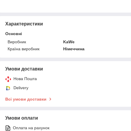
Характеристики
Основні
Виробник
KaWe
Країна виробник
Німеччина
Умови доставки
Нова Пошта
Delivery
Всі умови доставки
Умови оплати
Оплата на рахунок