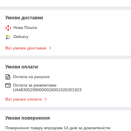
Умови доставки
Нова Пошта
Delivery
Всі умови доставки
Умови оплати
Оплата на рахунок
Оплата за реквізитами
UA483052990000026001026301923
Всі умови оплати
Умови повернення
Повернення товару впродовж 14 днів за домовленістю