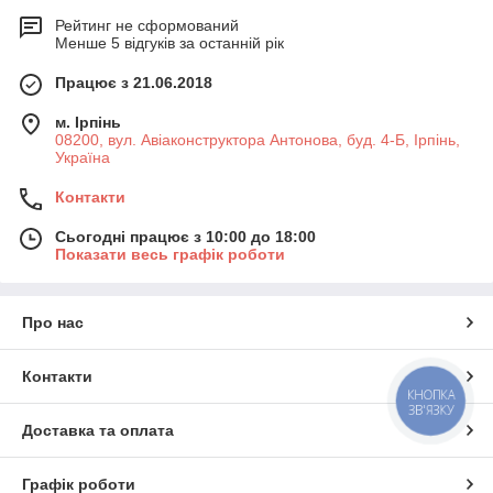
Рейтинг не сформований
Менше 5 відгуків за останній рік
Працює з 21.06.2018
м. Ірпінь
08200, вул. Авіаконструктора Антонова, буд. 4-Б, Ірпінь,
Україна
Контакти
Сьогодні працює з 10:00 до 18:00
Показати весь графік роботи
Про нас
Контакти
КНОПКА
ЗВ'ЯЗКУ
Доставка та оплата
Графік роботи