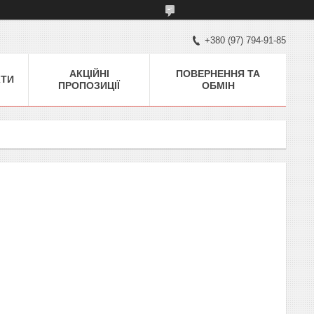
+380 (97) 794-91-85
АКЦІЙНІ
ПОВЕРНЕННЯ ТА
КТИ
ПРОПОЗИЦІЇ
ОБМІН