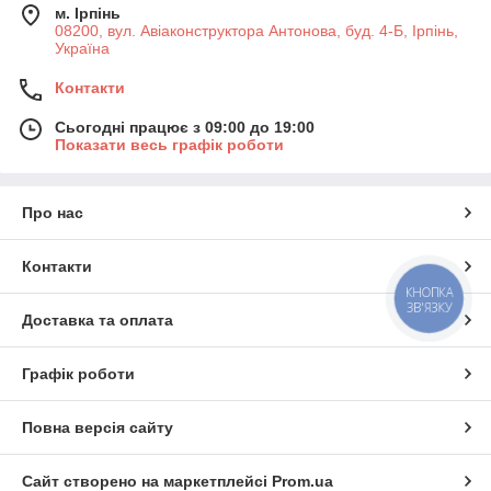
м. Ірпінь
08200, вул. Авіаконструктора Антонова, буд. 4-Б, Ірпінь,
Україна
Контакти
Сьогодні працює з 09:00 до 19:00
Показати весь графік роботи
Про нас
Контакти
КНОПКА
ЗВ'ЯЗКУ
Доставка та оплата
Графік роботи
Повна версія сайту
Сайт створено на маркетплейсі
Prom.ua