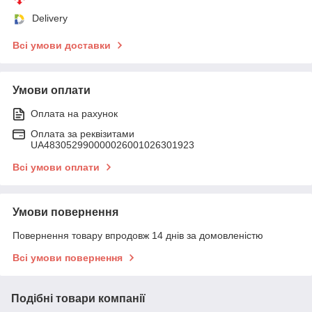
Delivery
Всі умови доставки
Умови оплати
Оплата на рахунок
Оплата за реквізитами
UA483052990000026001026301923
Всі умови оплати
Умови повернення
Повернення товару впродовж 14 днів за домовленістю
Всі умови повернення
Подібні товари компанії