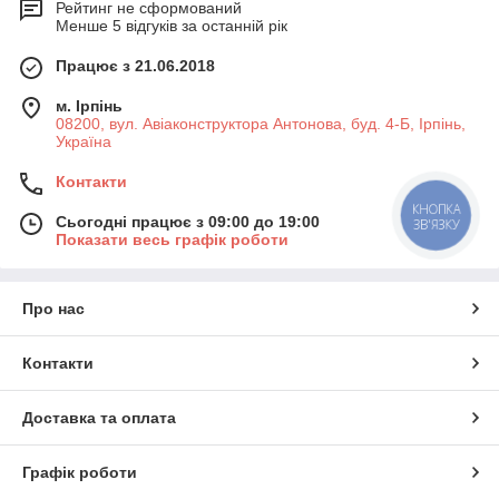
Рейтинг не сформований
Менше 5 відгуків за останній рік
Працює з 21.06.2018
м. Ірпінь
08200, вул. Авіаконструктора Антонова, буд. 4-Б, Ірпінь,
Україна
Контакти
КНОПКА
Сьогодні працює з 09:00 до 19:00
ЗВ'ЯЗКУ
Показати весь графік роботи
Про нас
Контакти
Доставка та оплата
Графік роботи