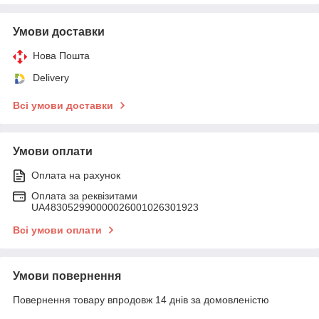
Умови доставки
Нова Пошта
Delivery
Всі умови доставки
Умови оплати
Оплата на рахунок
Оплата за реквізитами
UA483052990000026001026301923
Всі умови оплати
Умови повернення
Повернення товару впродовж 14 днів за домовленістю