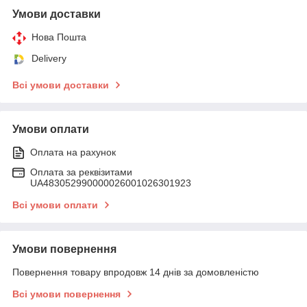
Умови доставки
Нова Пошта
Delivery
Всі умови доставки
Умови оплати
Оплата на рахунок
Оплата за реквізитами
UA483052990000026001026301923
Всі умови оплати
Умови повернення
Повернення товару впродовж 14 днів за домовленістю
Всі умови повернення