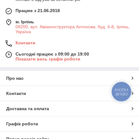
Працює з 21.06.2018
м. Ірпінь
08200, вул. Авіаконструктора Антонова, буд. 4-Б, Ірпінь,
Україна
Контакти
Сьогодні працює з 09:00 до 19:00
Показати весь графік роботи
Про нас
КНОПКА
Контакти
ЗВ'ЯЗКУ
Доставка та оплата
Графік роботи