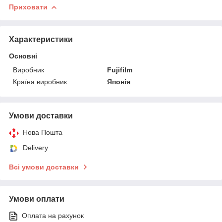
Приховати
Характеристики
Основні
Виробник
Fujifilm
Країна виробник
Японія
Умови доставки
Нова Пошта
Delivery
Всі умови доставки
Умови оплати
Оплата на рахунок