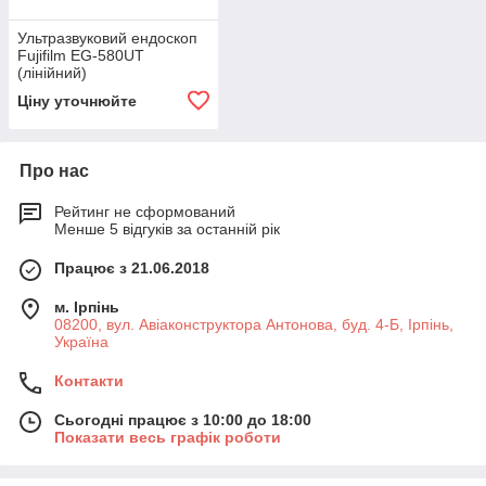
Ультразвуковий ендоскоп
Fujifilm EG-580UT
(лінійний)
Ціну уточнюйте
Про нас
Рейтинг не сформований
Менше 5 відгуків за останній рік
Працює з 21.06.2018
м. Ірпінь
08200, вул. Авіаконструктора Антонова, буд. 4-Б, Ірпінь,
Україна
Контакти
Сьогодні працює з 10:00 до 18:00
Показати весь графік роботи