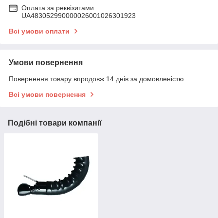
Оплата за реквізитами
UA483052990000026001026301923
Всі умови оплати
Умови повернення
Повернення товару впродовж 14 днів за домовленістю
Всі умови повернення
Подібні товари компанії