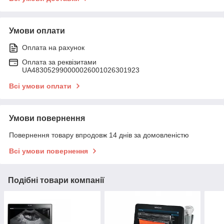
Умови оплати
Оплата на рахунок
Оплата за реквізитами
UA483052990000026001026301923
Всі умови оплати
Умови повернення
Повернення товару впродовж 14 днів за домовленістю
Всі умови повернення
Подібні товари компанії