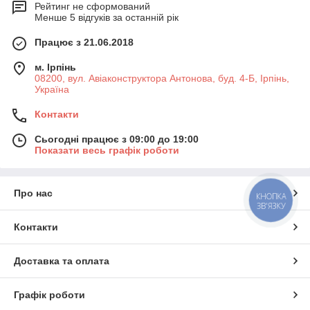
Рейтинг не сформований
Менше 5 відгуків за останній рік
Працює з 21.06.2018
м. Ірпінь
08200, вул. Авіаконструктора Антонова, буд. 4-Б, Ірпінь,
Україна
Контакти
Сьогодні працює з 09:00 до 19:00
Показати весь графік роботи
Про нас
КНОПКА
ЗВ'ЯЗКУ
Контакти
Доставка та оплата
Графік роботи