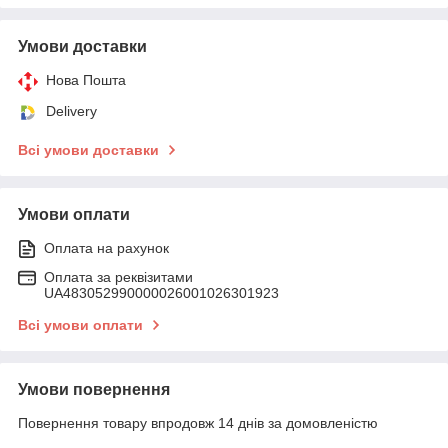
Умови доставки
Нова Пошта
Delivery
Всі умови доставки
Умови оплати
Оплата на рахунок
Оплата за реквізитами
UA483052990000026001026301923
Всі умови оплати
Умови повернення
Повернення товару впродовж 14 днів за домовленістю