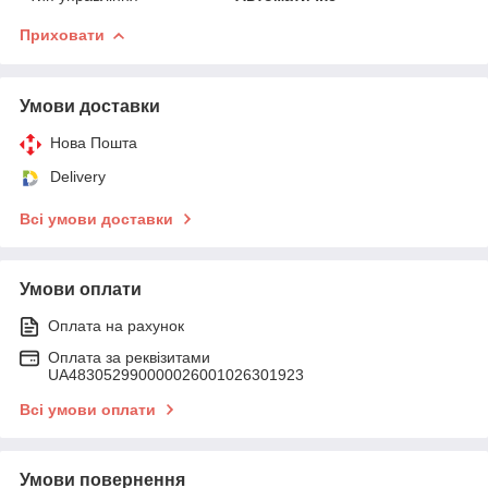
Приховати
Умови доставки
Нова Пошта
Delivery
Всі умови доставки
Умови оплати
Оплата на рахунок
Оплата за реквізитами
UA483052990000026001026301923
Всі умови оплати
Умови повернення