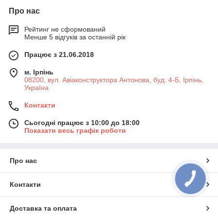
Про нас
Рейтинг не сформований
Менше 5 відгуків за останній рік
Працює з 21.06.2018
м. Ірпінь
08200, вул. Авіаконструктора Антонова, буд. 4-Б, Ірпінь,
Україна
Контакти
Сьогодні працює з 10:00 до 18:00
Показати весь графік роботи
Про нас
КНОПКА
ЗВ'ЯЗКУ
Контакти
Доставка та оплата