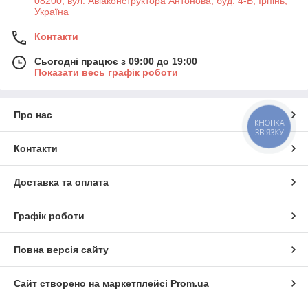
08200, вул. Авіаконструктора Антонова, буд. 4-Б, Ірпінь,
Україна
Контакти
Сьогодні працює з 09:00 до 19:00
Показати весь графік роботи
Про нас
КНОПКА
ЗВ'ЯЗКУ
Контакти
Доставка та оплата
Графік роботи
Повна версія сайту
Сайт створено на маркетплейсі
Prom.ua