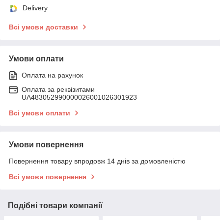
Delivery
Всі умови доставки
Умови оплати
Оплата на рахунок
Оплата за реквізитами
UA483052990000026001026301923
Всі умови оплати
Умови повернення
Повернення товару впродовж 14 днів за домовленістю
Всі умови повернення
Подібні товари компанії