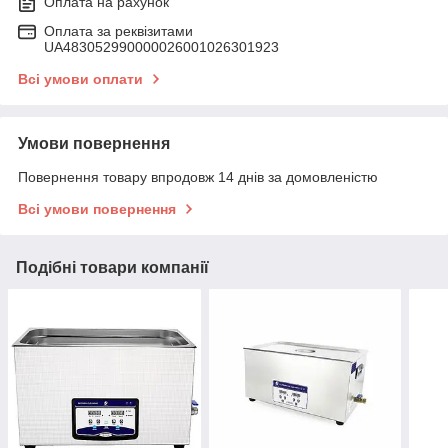
Оплата на рахунок
Оплата за реквізитами
UA483052990000026001026301923
Всі умови оплати
Умови повернення
Повернення товару впродовж 14 днів за домовленістю
Всі умови повернення
Подібні товари компанії