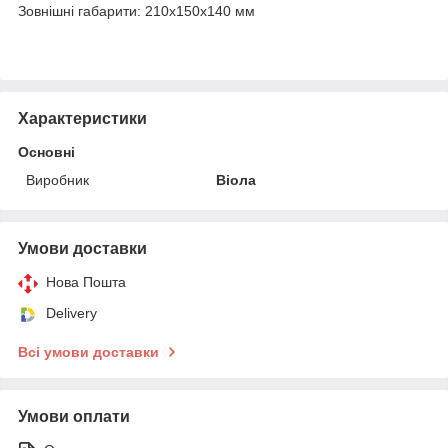
Зовнішні габарити: 210х150х140 мм
Характеристики
Основні
Виробник
Віола
Умови доставки
Нова Пошта
Delivery
Всі умови доставки
Умови оплати