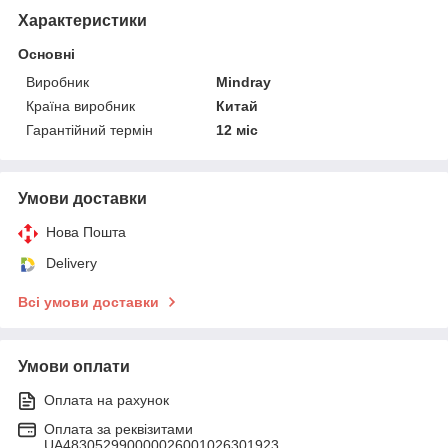
Характеристики
Основні
Виробник
Mindray
Країна виробник
Китай
Гарантійний термін
12 міс
Умови доставки
Нова Пошта
Delivery
Всі умови доставки
Умови оплати
Оплата на рахунок
Оплата за реквізитами
UA483052990000026001026301923