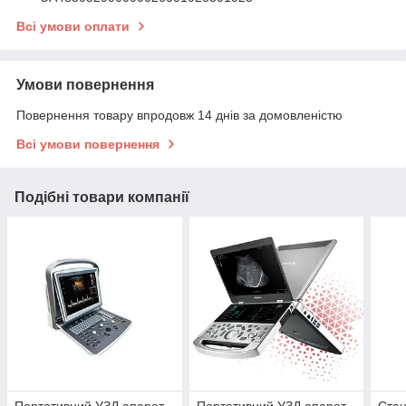
Всі умови оплати
Умови повернення
Повернення товару впродовж 14 днів за домовленістю
Всі умови повернення
Подібні товари компанії