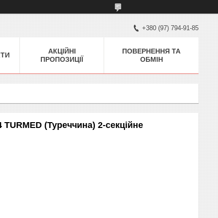
+380 (97) 794-91-85
АКЦІЙНІ
ПОВЕРНЕННЯ ТА
КТИ
ПРОПОЗИЦІЇ
ОБМІН
4 TURMED (Туреччина) 2-секційне