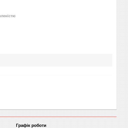
вленістю
Графік роботи