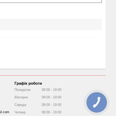
Графік роботи
Понеділок
09:00
19:00
Вівторок
09:00
19:00
Середа
09:00
19:00
il.com
Четвер
09:00
19:00