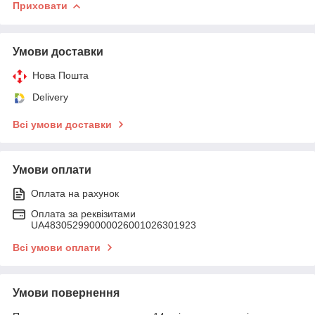
Приховати
Умови доставки
Нова Пошта
Delivery
Всі умови доставки
Умови оплати
Оплата на рахунок
Оплата за реквізитами
UA483052990000026001026301923
Всі умови оплати
Умови повернення