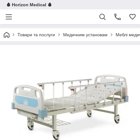
🩸 Horizon Medical 🩸
Товари та послуги
Медичним установам
Меблі меди