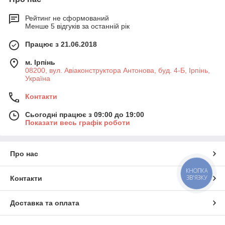
Рейтинг не сформований
Менше 5 відгуків за останній рік
Працює з 21.06.2018
м. Ірпінь
08200, вул. Авіаконструктора Антонова, буд. 4-Б, Ірпінь,
Україна
Контакти
Сьогодні працює з 09:00 до 19:00
Показати весь графік роботи
Про нас
КНОПКА
ЗВ'ЯЗКУ
Контакти
Доставка та оплата