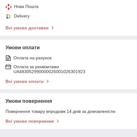
Нова Пошта
Delivery
Всі умови доставки
Умови оплати
Оплата на рахунок
Оплата за реквізитами
UA483052990000026001026301923
Всі умови оплати
Умови повернення
Повернення товару впродовж 14 днів за домовленістю
Всі умови повернення