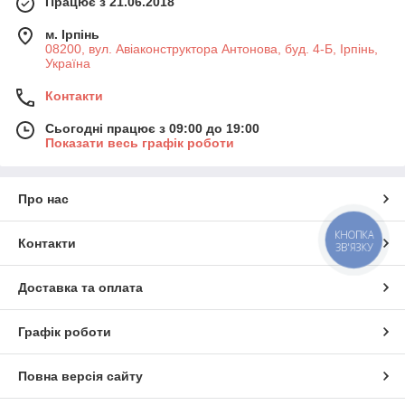
Працює з 21.06.2018
м. Ірпінь
08200, вул. Авіаконструктора Антонова, буд. 4-Б, Ірпінь,
Україна
Контакти
Сьогодні працює з 09:00 до 19:00
Показати весь графік роботи
Про нас
КНОПКА
Контакти
ЗВ'ЯЗКУ
Доставка та оплата
Графік роботи
Повна версія сайту