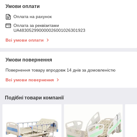
Умови оплати
Оплата на рахунок
Оплата за реквізитами
UA483052990000026001026301923
Всі умови оплати
Умови повернення
Повернення товару впродовж 14 днів за домовленістю
Всі умови повернення
Подібні товари компанії