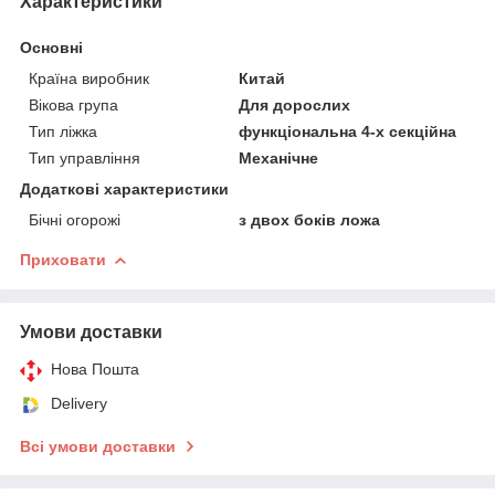
Характеристики
Основні
Країна виробник
Китай
Вікова група
Для дорослих
Тип ліжка
функціональна 4-х секційна
Тип управління
Механічне
Додаткові характеристики
Бічні огорожі
з двох боків ложа
Приховати
Умови доставки
Нова Пошта
Delivery
Всі умови доставки