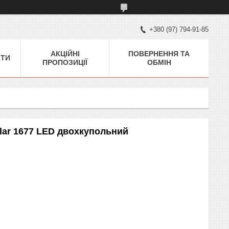
+380 (97) 794-91-85
АКЦІЙНІ
ПОВЕРНЕННЯ ТА
КТИ
ПРОПОЗИЦІЇ
ОБМІН
lar 1677 LED двохкупольний