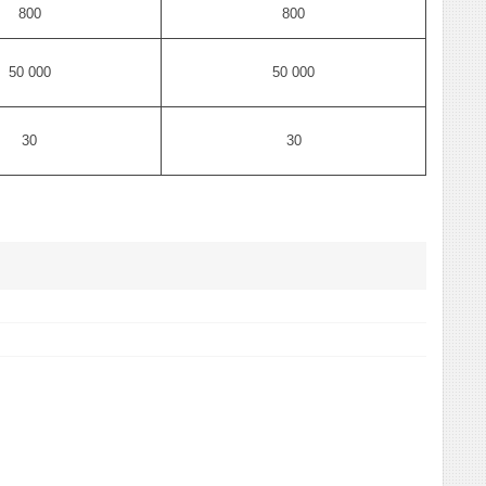
800
800
50 000
50 000
30
30