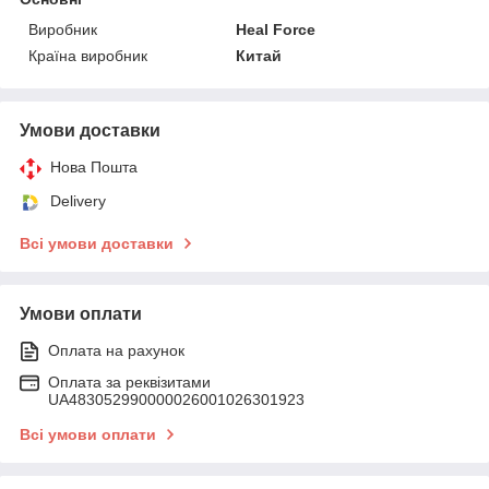
Виробник
Heal Force
Країна виробник
Китай
Умови доставки
Нова Пошта
Delivery
Всі умови доставки
Умови оплати
Оплата на рахунок
Оплата за реквізитами
UA483052990000026001026301923
Всі умови оплати