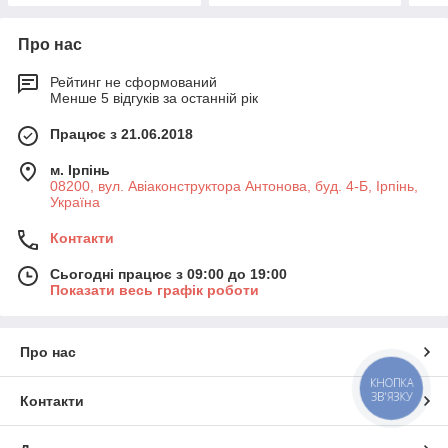
Про нас
Рейтинг не сформований
Менше 5 відгуків за останній рік
Працює з 21.06.2018
м. Ірпінь
08200, вул. Авіаконструктора Антонова, буд. 4-Б, Ірпінь,
Україна
Контакти
Сьогодні працює з 09:00 до 19:00
Показати весь графік роботи
Про нас
КНОПКА
ЗВ'ЯЗКУ
Контакти