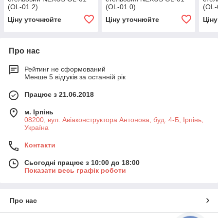
(OL-01.2)
(OL-01.0)
(OL-
Ціну уточнюйте
Ціну уточнюйте
Цін
Про нас
Рейтинг не сформований
Менше 5 відгуків за останній рік
Працює з 21.06.2018
м. Ірпінь
08200, вул. Авіаконструктора Антонова, буд. 4-Б, Ірпінь,
Україна
Контакти
Сьогодні працює з 10:00 до 18:00
Показати весь графік роботи
Про нас