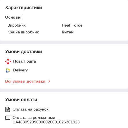
Характеристики
Основні
Виробник
Heal Force
Країна виробник
Китай
Умови доставки
Нова Пошта
Delivery
Всі умови доставки
Умови оплати
Оплата на рахунок
Оплата за реквізитами
UA483052990000026001026301923