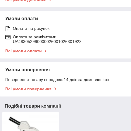
Умови оплати
Оплата на рахунок
Оплата за реквізитами
UA483052990000026001026301923
Всі умови оплати
Умови повернення
Повернення товару впродовж 14 днів за домовленістю
Всі умови повернення
Подібні товари компанії