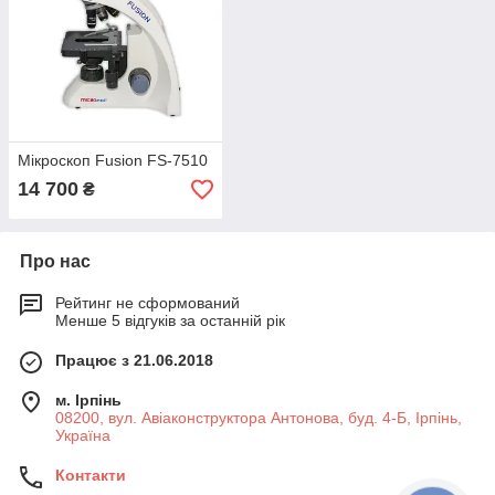
Мікроскоп Fusion FS-7510
14 700
₴
Про нас
Рейтинг не сформований
Менше 5 відгуків за останній рік
Працює з 21.06.2018
м. Ірпінь
08200, вул. Авіаконструктора Антонова, буд. 4-Б, Ірпінь,
Україна
Контакти