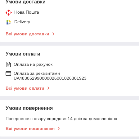
Умови доставки
Нова Пошта
Delivery
Всі умови доставки
Умови оплати
Оплата на рахунок
Оплата за реквізитами
UA483052990000026001026301923
Всі умови оплати
Умови повернення
Повернення товару впродовж 14 днів за домовленістю
Всі умови повернення