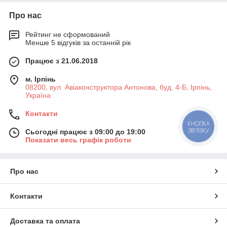
Про нас
Рейтинг не сформований
Менше 5 відгуків за останній рік
Працює з 21.06.2018
м. Ірпінь
08200, вул. Авіаконструктора Антонова, буд. 4-Б, Ірпінь,
Україна
Контакти
КНОПКА
ЗВ'ЯЗКУ
Сьогодні працює з 09:00 до 19:00
Показати весь графік роботи
Про нас
Контакти
Доставка та оплата