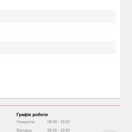
Графік роботи
Понеділок
09:00
19:00
Вівторок
09:00
19:00