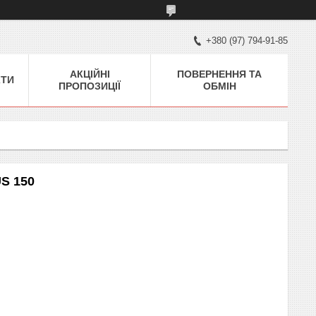
+380 (97) 794-91-85
АКЦІЙНІ
ПОВЕРНЕННЯ ТА
КТИ
ПРОПОЗИЦІЇ
ОБМІН
US 150